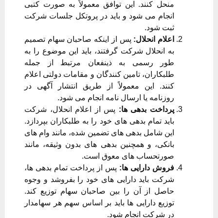
منحل کنند. این توافق معمولاً به صورت کتبی
انجام می شود و باید در پروتکل جلسات شرکت
ثبت شود.
اعلام انحلال:
پس از اینکه صاحبان سهام تصمیم
به انحلال شرکت گرفتند، باید این موضوع را به
طور رسمی به ذینفعان مرتبط از جمله
طلبکاران، تامین کنندگان و مقامات دولتی اعلام
کنند. این معمولاً از طریق انتشار آگهی در
روزنامه یا ارسال نامه انجام می شود.
پرداخت بدهی ها:
پس از اعلام انحلال، شرکت
باید تمام بدهی های خود را به طلبکاران بپردازد.
این شامل بدهی های تضمین شده، مانند وام های
بانکی، و همچنین بدهی های بدون وثیقه، مانند
صورتحساب های معوق است.
فروش دارایی ها:
پس از پرداخت تمام بدهی ها،
شرکت باید دارایی های خود را بفروشد و وجوه
حاصل از آن را بین صاحبان سهام توزیع کند.
توزیع دارایی ها باید بر اساس سهم هر سهامدار
در شرکت انجام شود.