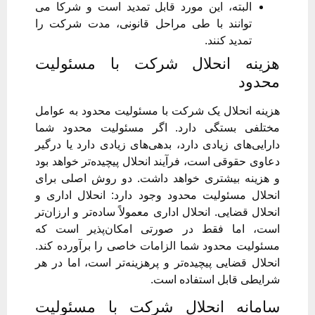
البته، این مورد قابل تمدید است و شرکا می
توانند با طی مراحل قانونی، مدت شرکت را
تمدید کنند.
هزینه انحلال شرکت با مسئولیت
محدود
هزینه انحلال یک شرکت با مسئولیت محدود به عوامل
مختلفی بستگی دارد. اگر مسئولیت محدود شما
دارایی‌های زیادی دارد، بدهی‌های زیادی دارد یا درگیر
دعاوی حقوقی است، فرآیند انحلال پیچیده‌تر خواهد بود
و هزینه بیشتری خواهد داشت. دو روش اصلی برای
انحلال مسئولیت محدود وجود دارد: انحلال اداری و
انحلال قضایی. انحلال اداری معمولاً ساده‌تر و ارزان‌تر
است، اما فقط در صورتی امکان‌پذیر است که
مسئولیت محدود شما الزامات خاصی را برآورده کند.
انحلال قضایی پیچیده‌تر و پرهزینه‌تر است، اما در هر
شرایطی قابل استفاده است.
سامانه انحلال شرکت با مسئولیت