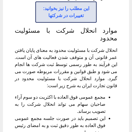
این مطلب را نیز بخوانید:
تغییرات در شرکتها
موارد انحلال شرکت با مسئولیت
محدود
انحلال شرکت با مسئولیت محدود به معنای پایان یافتن
عمر قانونی آن و متوقف شدن فعالیت های آن است.
این فرآیند به طور رسمی توسط ثبت شرکت ها انجام
می شود و طبق قوانین و مقررات مربوطه صورت می
گیرد. موارد انحلال شرکت با مسئولیت محدود در
قانون تجارت ایران به شرح زیر است:
مجمع عمومی فوق العاده با اکثریت دو سوم آراء
صاحبان سهام می تواند انحلال شرکت را به
تصویب برساند.
این تصمیم باید در صورت جلسه مجمع عمومی
فوق العاده به طور دقیق ثبت و به امضای رئیس