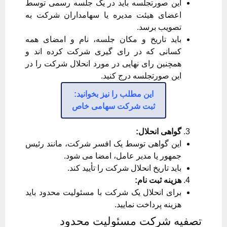
این صورتجلسه باید در یک جلسه رسمی توسط
اعضای هیئت مدیره یا سهامداران شرکت به
تصویب برسد.
باید تاریخ و مکان جلسه، نام و امضای همه
کسانی که در رای گیری شرکت کرده اند و
همچنین رای نهایی در مورد انحلال شرکت را در
این صورتجلسه درج کنید.
این مطلب را نیز بخوانید:
ثبت شرکت سهامی خاص
گواهی انحلال:
این گواهی توسط یک افسر شرکت، مانند رئیس
جمهور یا مدیر عامل، امضا می شود.
باید تاریخ انحلال شرکت را تأیید کند.
هزینه ثبت نام:
برای انحلال یک شرکت با مسئولیت محدود باید
هزینه پرداخت نمایید.
تصفیه شرکت مسئولیت محدود