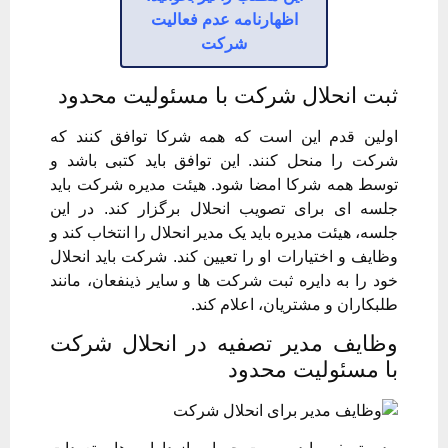
اظهارنامه عدم فعالیت
شرکت
ثبت انحلال شرکت با مسئولیت محدود
اولین قدم این است که همه شرکا توافق کنند که
شرکت را منحل کنند. این توافق باید کتبی باشد و
توسط همه شرکا امضا شود. هیئت مدیره شرکت باید
جلسه ای برای تصویب انحلال برگزار کند. در این
جلسه، هیئت مدیره باید یک مدیر انحلال را انتخاب کند و
وظایف و اختیارات او را تعیین کند. شرکت باید انحلال
خود را به دایره ثبت شرکت ها و سایر ذینفعان، مانند
طلبکاران و مشتریان، اعلام کند.
وظایف مدیر تصفیه در انحلال شرکت
با مسئولیت محدود