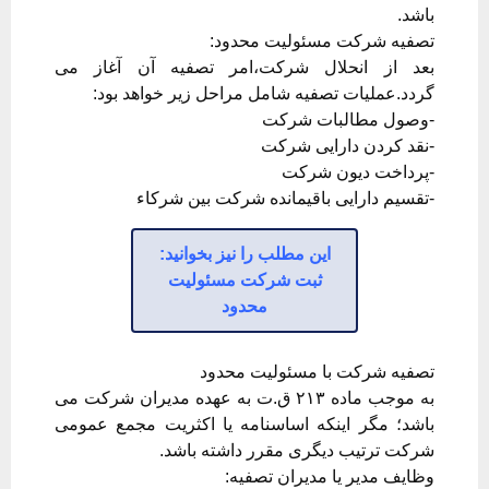
باشد.
تصفیه شرکت مسئولیت محدود:
بعد از انحلال شرکت،امر تصفیه آن آغاز می
گردد.عملیات تصفیه شامل مراحل زیر خواهد بود:
-وصول مطالبات شرکت
-نقد کردن دارایی شرکت
-پرداخت دیون شرکت
-تقسیم دارایی باقیمانده شرکت بین شرکاء
این مطلب را نیز بخوانید:
ثبت شرکت مسئولیت
محدود
تصفیه شرکت با مسئولیت محدود
به موجب ماده ۲۱۳ ق.ت به عهده مدیران شرکت می
باشد؛ مگر اینکه اساسنامه یا اکثریت مجمع عمومی
شرکت ترتیب دیگری مقرر داشته باشد.
وظایف مدیر یا مدیران تصفیه: