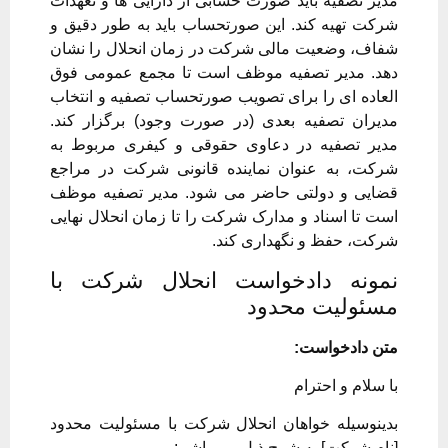
مدیر تصفیه باید صورت حسابی از دارایی ها و تعهدات
شرکت تهیه کند. این صورتحساب باید به طور دقیق و
شفاف، وضعیت مالی شرکت در زمان انحلال را نشان
دهد. مدیر تصفیه موظف است تا مجمع عمومی فوق
العاده ای را برای تصویب صورتحساب تصفیه و انتخاب
مدیران تصفیه بعدی (در صورت وجود) برگزار کند.
مدیر تصفیه در دعاوی حقوقی و کیفری مربوط به
شرکت، به عنوان نماینده قانونی شرکت در مراجع
قضایی و دولتی حاضر می شود. مدیر تصفیه موظف
است تا اسناد و مدارک شرکت را تا زمان انحلال نهایی
شرکت، حفظ و نگهداری کند.
نمونه دادخواست انحلال شرکت با
مسئولیت محدود
متن دادخواست:
با سلام و احترام
بدینوسیله خواهان انحلال شرکت با مسئولیت محدود
[نام شرکت] به شرح ذیل می باشم: