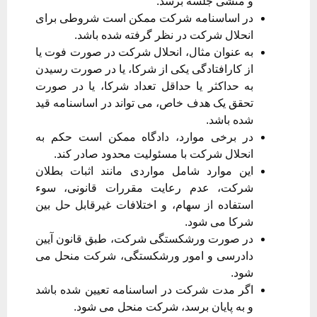
و منشی جلسه برسد.
در اساسنامه شرکت ممکن است شروطی برای
انحلال شرکت در نظر گرفته شده باشد.
به عنوان مثال، انحلال شرکت در صورت فوت یا
از کارافتادگی یکی از شرکا، یا در صورت رسیدن
به حداکثر یا حداقل تعداد شرکا، یا در صورت
تحقق یک هدف خاص، می تواند در اساسنامه قید
شده باشد.
در برخی موارد، دادگاه ممکن است حکم به
انحلال شرکت با مسئولیت محدود صادر کند.
این موارد شامل مواردی مانند اثبات بطلان
شرکت، عدم رعایت مقررات قانونی، سوء
استفاده از سهام، و اختلافات غیرقابل حل بین
شرکا می شود.
در صورت ورشکستگی شرکت، طبق قانون آیین
دادرسی و امور ورشکستگی، شرکت منحل می
شود.
اگر مدت شرکت در اساسنامه تعیین شده باشد
و به پایان برسد، شرکت منحل می شود.