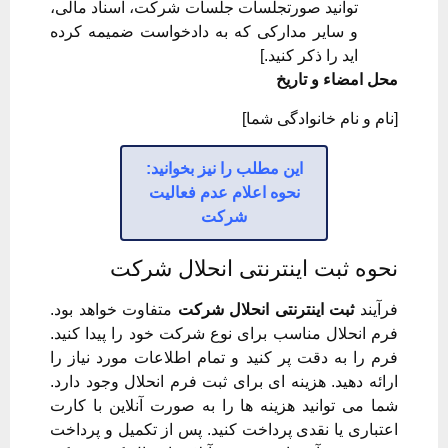
توانید صورتجلسات جلسات شرکت، اسناد مالی،
و سایر مدارکی که به دادخواست ضمیمه کرده
اید را ذکر کنید.]
محل امضاء و تاریخ
[نام و نام خانوادگی شما]
این مطلب را نیز بخوانید:
نحوه اعلام عدم فعالیت
شرکت
نحوه ثبت اینترنتی انحلال شرکت
فرآیند
ثبت اینترنتی انحلال شرکت
متفاوت خواهد بود.
فرم انحلال مناسب برای نوع شرکت خود را پیدا کنید.
فرم را به دقت پر کنید و تمام اطلاعات مورد نیاز را
ارائه دهید. هزینه ای برای ثبت فرم انحلال وجود دارد.
شما می توانید هزینه ها را به صورت آنلاین با کارت
اعتباری یا نقدی پرداخت کنید. پس از تکمیل و پرداخت