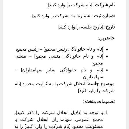
نام شرکت:
[نام شرکت را وارد کنید]
شماره ثبت:
[شماره ثبت شرکت را وارد کنید]
تاریخ:
[تاریخ جلسه را وارد کنید]
حاضرین:
[نام و نام خانوادگی رئیس مجمع] – رئیس مجمع
[نام و نام خانوادگی منشی مجمع] – منشی
مجمع
[نام و نام خانوادگی سایر سهامداران] –
سهامداران
موضوع جلسه:
انحلال شرکت با مسئولیت محدود [نام
شرکت را وارد کنید]
تصمیمات متخذه:
با توجه به [دلایل انحلال شرکت را ذکر کنید]،
مجمع عمومی سهامداران انحلال شرکت با
مسئولیت محدود [نام شرکت را وارد کنید] را به