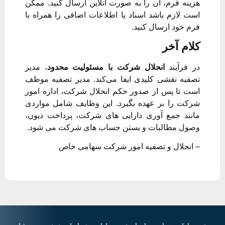
هزینه فرم، آن را به صورت آنلاین ارسال کنید. ممکن
است لازم باشد اسناد یا اطلاعات اضافی را همراه با
فرم خود ارسال کنید.
کلام آخر
در فرآیند
انحلال شرکت با مسئولیت محدود
، مدیر
تصفیه نقشی کلیدی ایفا می‌کند. مدیر تصفیه موظف
است تا پس از صدور حکم انحلال شرکت، اداره امور
شرکت را بر عهده بگیرد. این وظایف شامل مواردی
مانند جمع آوری دارایی های شرکت، پرداخت دیون،
وصول مطالبات و بستن حساب های شرکت می شود.
– انحلال و تصفیه امور شرکت سهامی خاص