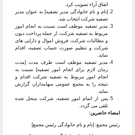
اتفاق آراء تصویب کرد.
[نام و نام خانوادگی مدیر تصفیه] به عنوان مدیر
تصفیه شرکت انتخاب شد.
مدیر تصفیه موظف است نسبت به انجام امور
مربوط به تصفیه شرکت، از جمله پرداخت دیون
و مطالبات شرکت، فروش اموال و دارایی های
شرکت و تنظیم صورت حساب تصفیه، اقدام
نماید.
مدیر تصفیه موظف است ظرف مدت [مدت
زمان لازم برای انجام امور تصفیه] نسبت به
انجام امور مربوط به تصفیه شرکت اقدام و
نتیجه را به مجمع عمومی سهامداران گزارش
نماید.
پس از اتمام امور تصفیه، شرکت منحل شده
تلقی می گردد.
امضاء حاضرین:
رئیس مجمع: [نام و نام خانوادگی رئیس مجمع]