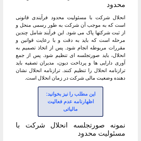
محدود
انحلال شرکت با مسئولیت محدود فرآیندی قانونی
است که به موجب آن شرکت به طور رسمی منحل و
از ثبت شرکتها پاک می شود. این فرآیند شامل چندین
مرحله است که باید به دقت و با رعایت قوانین و
مقررات مربوطه انجام شود. پس از اتخاذ تصمیم به
انحلال، باید صورتجلسه ای تنظیم شود. پس از جمع
آوری دارایی ها و پرداخت دیون، مدیران تصفیه باید
ترازنامه انحلال را تنظیم کنند. ترازنامه انحلال نشان
دهنده وضعیت مالی شرکت در زمان انحلال است.
این مطلب را نیز بخوانید:
اظهارنامه عدم فعالیت
مالیاتی
نمونه صورتجلسه انحلال شرکت با
مسئولیت محدود