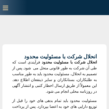
انحلال شرکت با مسئولیت محدود
انحلال شرکت با مسئولیت محدود
فرآیندی است که
طی آن شرکت به طور قانونی منحل می شود. پس از
تصمیم به انحلال، مسئولیت محدود باید به طور مناسب
به طلبکاران، بستانکاران و سایر ذینفعان اطلاع دهد.
این معمولاً از طریق ارسال اخطار کتبی و انتشار آگهی
در روزنامه محلی انجام می شود.
مسئولیت محدود باید تمام بدهی های خود را قبل از
توزیع دارایی های خود به اعضا بپردازد. پس از پرداخت