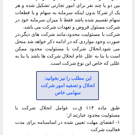
بین دو یا چند نفر برای امور تجارتی تشکیل شده و هر
یک از شرکا بدون اینکه سرمایه به سهام و یا قطعات
سهام تقسیم شده باشد فقط تا میزان سرمایه خود در
شرکت مسئول قروض و تعهدات شرکت می باشد.
شرکت با مسئولیت محدود،مانند شرکت های دیگر،در
صورت وجود مواردی که در ادامه ذکر خواهد شد منحل
می شود.انحلال شرکت با مسئولیت محدود ممکن
است یا بنا به علل عام انحلال شرکت ها باشد یا بنا به
عللی که خاص این نوع شرکت است.
این مطلب را نیز بخوانید:
انحلال و تصفیه امور شرکت
سهامی خاص
طبق ماده ۱۱۴ ق.ت عوامل انحلال شرکت با
مسئولیت محدود عبارتند از:
۱- انقضای مهلت تعیین شده در اساسنامه برای مدت
فعالیت شرکت