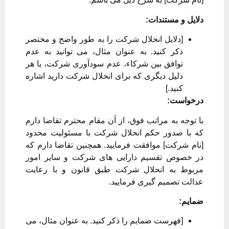
دلایل و مستندات:
[دلایل انحلال شرکت را به طور واضح و مختصر
ذکر کنید. به عنوان مثال، می توانید به عدم
توافق بین شرکاء، عدم سودآوری شرکت، یا هر
دلیل دیگری که برای انحلال شرکت دارید اشاره
کنید.]
درخواست:
با توجه به مراتب فوق، از آن مقام محترم تقاضا دارم
که با صدور حکم انحلال شرکت با مسئولیت محدود
[نام شرکت] موافقت فرمایید. همچنین تقاضا دارم که
در خصوص تقسیم دارایی های شرکت و سایر امور
مربوط به انحلال شرکت طبق قانون و با رعایت
عدالت تصمیم گیری فرمایید.
ضمایم:
[فهرست ضمایم را ذکر کنید. به عنوان مثال، می