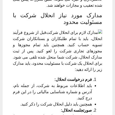
شده تعقیب و مجازات خواهند شد.
مدارک مورد نیاز انحلال شرکت با
مسئولیت محدود
قبل از شروع فرآیند
انحلال، باید با تمام طلبکاران و بستانکاران شرکت
تسویه حساب کنید. همچنین باید تمام مجوزها و
مجوزهای تجاری شرکت را لغو کنید. پس از ثبت
مدارک انحلال، شرکت شما منحل شده تلقی می شود.
برای انحلال یک شرکت با مسئولیت محدود، باید مدارک
زیر را ارائه دهید:
فرم درخواست انحلال:
باید اطلاعات مربوط به شرکت، از جمله نام،
آدرس و شماره شناسایی مالیاتی را در این فرم
درج کنید.
همچنین باید دلیل انحلال شرکت را ذکر کنید.
صورتجلسه انحلال: