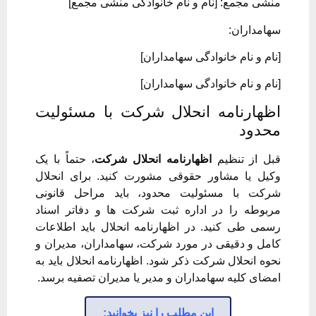
منشی مجمع: [نام و نام خانوادگی منشی مجمع]
سهامداران:
[نام و نام خانوادگی سهامداران]
[نام و نام خانوادگی سهامداران]
اظهارنامه انحلال شرکت با مسئولیت
محدود
قبل از تنظیم
اظهارنامه انحلال شرکت
، حتماً با یک
وکیل یا مشاور حقوقی مشورت کنید. برای انحلال
شرکت با مسئولیت محدود، باید مراحل قانونی
مربوطه را در اداره ثبت شرکت ها و دفاتر اسناد
رسمی طی کنید. در اظهارنامه انحلال باید اطلاعات
کامل و دقیقی در مورد شرکت، سهامداران، مدیران و
نحوه انحلال شرکت ذکر شود. اظهارنامه انحلال باید به
امضای کلیه سهامداران و مدیر یا مدیران تصفیه برسد.
این مطلب را نیز بخوانید: