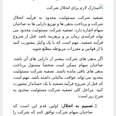
تصفیه شرکت مسئولیت محدود به فرآیند انحلال
شرکت و پرداخت بدهی ها و توزیع دارایی ها به صاحبان
سهام اشاره دارد. تصفیه شرکت مسئولیت محدود می
تواند فرآیندی زمان بر و پرهزینه باشد. قبل از شروع
فرآیند تصفیه، مهم است که با یک وکیل مشورت کنید
تا از قوانین و مقررات مربوطه مطلع شوید.
اگر بدهی های شرکت بیشتر از دارایی های آن باشد،
صاحبان سهام ممکن است شخصاً مسئول پرداخت
بدهی های باقی مانده باشند. تصفیه شرکت مسئولیت
محدود می تواند عواقب مالیاتی داشته باشد. مهم است
که قبل از شروع فرآیند تصفیه با یک حسابدار مشورت
کنید. مراحل کلی تصفیه شرکت مسئولیت محدود به
شرح زیر است:
تصمیم به انحلال:
اولین قدم این است که
صاحبان سهام شرکت توافق کنند که شرکت را