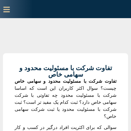
تفاوت شرکت با مسئولیت محدود و
سهامی خاص
تفاوت شرکت با مسئولیت محدود و سهامی خاص
چیست؟ سوال اکثر کاربران این است که اساسا
شرکت با مسئولیت محدود چه تفاوتی با شرکت
سهامی خاص دارد؟ ثبت کدام یک مفید تر است؟ ثبت
شرکت با مسئولیت محدود یا ثبت شرکت سهامی
خاص؟
سوالی که برای اکثریت افراد درگیر در کسب و کار