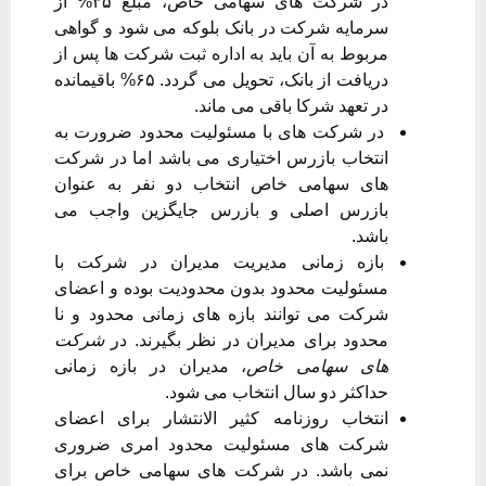
در شرکت های سهامی خاص، مبلغ ۳۵% از
سرمایه شرکت در بانک بلوکه می شود و گواهی
مربوط به آن باید به اداره ثبت شرکت ها پس از
دریافت از بانک، تحویل می گردد. ۶۵% باقیمانده
در تعهد شرکا باقی می ماند.
در شرکت های با مسئولیت محدود ضرورت به
انتخاب بازرس اختیاری می باشد اما در شرکت
های سهامی خاص انتخاب دو نفر به عنوان
بازرس اصلی و بازرس جایگزین واجب می
باشد.
بازه زمانی مدیریت مدیران در شرکت با
مسئولیت محدود بدون محدودیت بوده و اعضای
شرکت می توانند بازه های زمانی محدود و نا
محدود برای مدیران در نظر بگیرند. در
شرکت
های سهامی خاص
، مدیران در بازه زمانی
حداکثر دو سال انتخاب می شود.
انتخاب روزنامه کثیر الانتشار برای اعضای
شرکت های مسئولیت محدود امری ضروری
نمی باشد. در شرکت های سهامی خاص برای