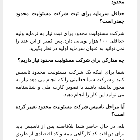
محدود
حداقل سرمایه برای ثبت شرکت مسئولیت محدود
چقدر است؟
شرکت مسئولیت محدود برای ثبت نیاز به ثرمایه ولیه
حداقلی ۱۰۰ هزار تومانی دارد. پس کمتر از این عدد را
نمی توانید به عنوان سرمایه اولیه در نظر بگیرید.
چه مدارکی برای شرکت مسئولیت محدود نیاز داریم؟
شما برای اینکه یک شرکت مسئولیت محدود تاسیس
کنید و شرکت شما فعالیتی را که انجام می دهد نیاز به
مجوز نداشته باشید با تصویر کارت ملی و شناسنامه
می توانید این کار را انجام دهید.
آیا مراحل تاسیس شرکت مسئولیت محدود تغییر کرده
است؟
بله، در حال حاضر شما بلافاصله پس از تاسیس باید
برای دریافت کد کارگاهی بیمه و کد اقتصادی از طریق