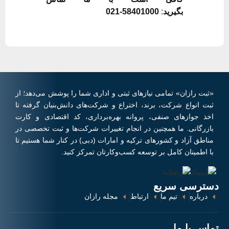
بگیرید
:
58401000-021
«ثبت رازان» تمامی نیازهای ثبتی و اداری شما را پوشش می‌دهد؛ از
ثبت انواع شرکت، برند، اختراع و شرکت‌های دانش‌بنیان گرفته تا
اخذ جوازهای صنفی، پروانه بهره‌برداری، کد اقتصادی و کارت
بازرگانی. ما همچنین در انجام تغییرات شرکت‌ها و ثبت تخصصی در
مناطق آزاد و کشورهای ترکیه و امارات (دبی) در کنار شما هستیم تا
با اطمینان کامل بر توسعه کسب‌وکارتان تمرکز کنید.
دسترسی سریع
درباره
تیم ما
ارتباط
مجله رازان
تماس با ما