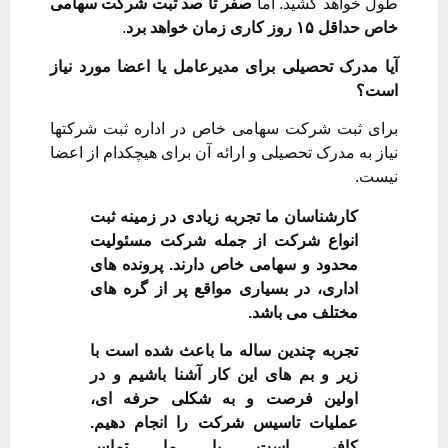
طول خواهد کشید. اما
صفر تا صد ثبت شرکت سهامی
خاص حداقل ۱۵ روز کاری زمان خواهد برد
.
آیا مدرک تحصیلی برای مدیرعامل یا اعضا مورد نیاز
است؟
برای ثبت شرکت سهامی خاص در اداره ثبت شرکتها
نیاز به مدرک تحصیلی و ارائه آن برای هیچکدام از اعضا
نیست.
کارشناسان ما تجربه زیادی در زمینه ثبت
انواع شرکت از جمله شرکت مسئولیت
محدود و سهامی خاص دارند. پرونده های
اداری، در بسیاری مواقع پر از گره های
مختلف می باشد.
تجربه چندین ساله ما باعث شده است با
زیر و بم های این کار آشنا باشیم و در
اولین فرصت و به شکلی حرفه ای،
عملیات تاسیس شرکت را انجام دهیم.
کافی است با ما تماس