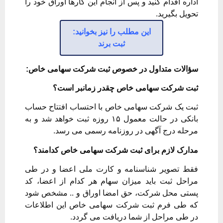
اداره اقدام کنید و پس از انجام این کارها اوراق خود را
تحویل بگیرید.
این مطلب را نیز بخوانید:
ثبت برند
سؤالات متداول در خصوص ثبت شرکت سهامی خاص:
ثبت شرکت سهامی خاص چقدر زمانبر است؟
ثبت یک شرکت سهامی خاص با احتساب افتتاح حساب
بانکی در حالت معمول ۱۵ روزه ثبت خواهد شد و به
مرحله درج آگهی در روزنامه رسمی می رسد.
مدارک لازم برای ثبت شرکت سهامی خاص کدامند؟
فقط تصویر شناسنامه و کارت ملی اعضا و در طی
مراحل ثبت باید میزان سهام هر کدام از اعضا، کد
پستی محل شرکت، حق امضا اوراق و .. مشخص شود
که طی فرم ثبت شرکت سهامی خاص این اطلاعات
در طی مراحل از شما دریافت می گردد.