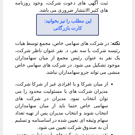
ثبت آگهی های دعوت شرکت، وجود روزنامه
های کثیر الانتشار ضروری می باشد.
این مطلب را نیز بخوانید:
کارت بازرگانی
نکته:
در شرکت های سهامی خاص، مجمع توسط هیات
رئیسه شرکت با سه نفر، د. نفر عنوان ناظر شرکت،
یک نفر به عنوان رئیس مجمع از میان سهامداران
موجود تشکیل می شود. در شرکت های سهامی خاص
منشی می تواند جزو سهامداران نباشد.
از میان شرکا و یا افرادی غیر از شرکا شرکت،
مدیران شرکت های با مسئولیت محدود را می
توان انتخاب نمود. مدیران در شرکت های
سهامی خاص حتما باید از میان سهامداران
انتخاب شوند و انتخاب مدیران پس از تهیه تعداد
سهام وثیقه ای تعیین شده در اساسنامه و تسلیم
آن به صندوق شرکت تعیین می شود.
تقسیم سود در شرکت های با مسئولیت محدود،