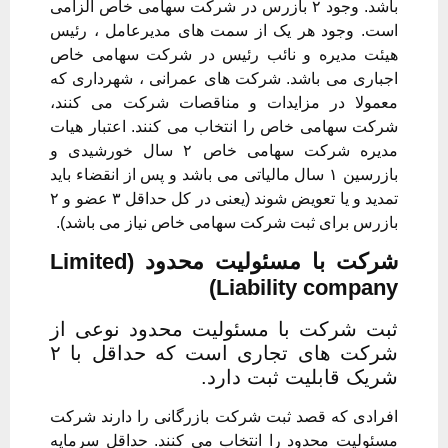
باشد. وجود ۲ بازرس در شرکت سهامی خاص الزامی
است. وجود هر یک از سمت های مدیرعامل ، رئیس
هیئت مدیره و نائب رئیس در شرکت سهامی خاص
اجباری می باشد. شرکت های عمرانی ، شهرداری که
معمولا در مزایدات و مناقصات شرکت می کنند،
شرکت سهامی خاص را انتخاب می کنند. اعتبار هیات
مدیره شرکت سهامی خاص ۲ سال خورشیدی و
بازرسین ۱ سال مالیاتی می باشد و پس از انقضاء باید
تمدید و یا تعویض شوند (یعنی در کل حداقل ۳ عضو و ۲
بازرس برای ثبت شرکت سهامی خاص نیاز می باشد).
شرکت با مسئولیت محدود (Limited
Liability company)
ثبت شرکت با مسئولیت محدود نوعی از
شرکت های تجاری است که حداقل با ۲
شریک قابلیت ثبت دارد.
افرادی که قصد ثبت شرکت بازرگانی را دارند شرکت
مسئولیت محدود را انتخاب می کنند. حداقل سرمایه