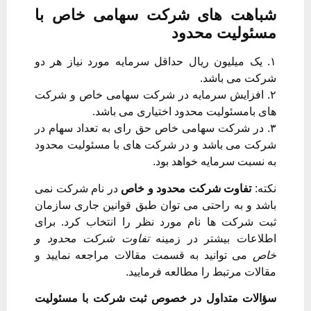
شباهت های شرکت سهامی خاص با
مسئولیت محدود
۱. یک میلیون ریال حداقل سرمایه مورد نیاز هر دو
شرکت می باشد.
۲. افزایش سرمایه در شرکت سهامی خاص و شرکت
های بامسئولیت محدود اختیاری می باشد.
۳. در شرکت سهامی خاص حق رای به تعداد سهام در
شرکت می باشد و در شرکت های با مسئولیت محدود
به نسبت سرمایه خواهد بود.
نکته:
تفاوت شرکت محدود و خاص
در نام شرکت نمی
باشد و به راحتی می توان طبق قوانین جاری سازمان
ثبت شرکت ها نام مورد نظر را انتخاب کرد. برای
اطلاعات بیشتر در زمینه
تفاوت شرکت محدود و
خاص
می توانید به قسمت مقالات مراجعه نمایید و
مقالات مرتبط را مطالعه فرمایید.
سؤالات متداول در خصوص ثبت شرکت با مسئولیت