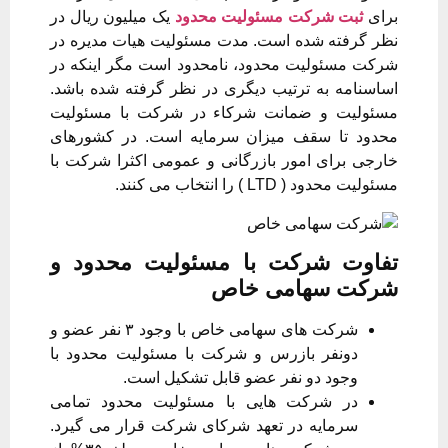
برای
ثبت شرکت مسئولیت محدود
یک میلیون ریال در
نظر گرفته شده است. مدت مسئولیت هیات مدیره در
شرکت مسئولیت محدود، نامحدود است مگر اینکه در
اساسنامه به ترتیب دیگری در نظر گرفته شده باشد.
مسئولیت و ضمانت شرکاء در شرکت با مسئولیت
محدود تا سقف میزان سرمایه است. در کشورهای
خارجی برای امور بازرگانی و عمومی اکثرا شرکت با
مسئولیت محدود ( LTD ) را انتخاب می کنند.
تفاوت شرکت با مسئولیت محدود و
شرکت سهامی خاص
شرکت های سهامی خاص با وجود ۳ نفر عضو و
دونفر بازرس و شرکت با مسئولیت محدود با
وجود دو نفر عضو قابل تشکیل است.
در شرکت هایی با مسئولیت محدود تمامی
سرمایه در تعهد شرکای شرکت قرار می گیرد.