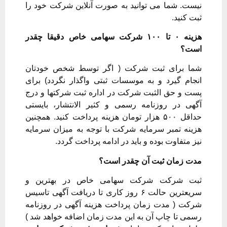
نیست. شما می توانید به صورت آنلاین شرکت خود را
ثبت کنید.
هزینه ۰ تا ۱۰۰ شرکت سهامی خاص دقیقا چقدر
است؟
شما برای ثبت شرکت ( اگر توسط شخص خودتان
انجام گیرد و به موسسات ثبتی واگذار نگردد) برای
پست و حق الثبت شرکت در اداره ثبت شرکتها و درج
آگهی در روزنامه رسمی و کثیر الانتشار، بایستی
حداقل ۵۰۰ هزار تومان هزینه پرداخت کنید. همچنین
هزینه تمبر سرمایه شرکت با توجه به میزان سرمایه
نیز متفاوت بوده و باید در ادامه پرداخت گردد.
مدت زمان ثبت آن چقدر است؟
ثبت شرکت شرکت سهامی خاص در بهترین و
سریعترین حالت ۶ روز کاری تا دریافت آگهی تاسیس
شرکت ( مدت زمان پرداخت هزینه آگهی در روزنامه
رسمی تا چاپ آن به این مدت زمان اضافه خواهد شد )