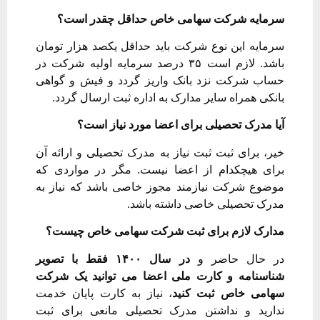
سرمایه شرکت سهامی خاص حداقل چقدر است؟
سرمایه این نوع شرکت باید حداقل یکصد هزار تومان
باشد. لازم است ۳۵ درصد سرمایه اولیه شرکت در
حساب شرکت نزد بانک واریز گردد و فیش و گواهی
بانکی همراه سایر مدارک به اداره ثبت ارسال گردد.
آیا مدرک تحصیلی برای اعضا مورد نیاز است؟
خیر، برای ثبت ثبت نیاز به مدرک تحصیلی و ارائه آن
برای هیچکدام از اعضا نیست. مگر در مواردی که
موضوع شرکت نیازمند مجوز خاصی باشد که نیاز به
مدرک تحصیلی خاصی داشته باشد.
مدارک لازم برای ثبت شرکت سهامی خاص چیست؟
در حال حاضر و
در سال ۱۴۰۰ فقط با تصویر
شناسنامه و کارت ملی اعضا می توانید یک شرکت
سهامی خاص ثبت کنید
، نیاز به کارت پایان خدمت
ندارید و نداشتن مدرک تحصیلی مانعی برای ثبت