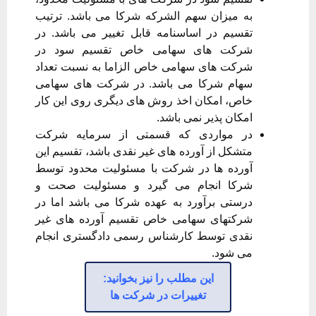
به میزان سهم الشرکه شرکا می باشد. ترتیب
تقسیم در اساسنامه قابل تغییر می باشد. در
شرکت های سهامی خاص تقسیم سود در
شرکت های سهامی خاص الزاما به نسبت تعداد
سهام شرکا می باشد. در شرکت های سهامی
خاص، امکان اخذ روش های دیگری روی این کار
امکان پذیر نمی باشد.
در مواردی که قسمتی از سرمایه شرکت
متشکل از آورده های غیر نقدی باشد، تقسیم این
آورده ها در شرکت با مسئولیت محدود توسط
شرکا انجام می گیرد و مسئولیت صحت و
درستی برآورد به عهده شرکا می باشد اما در
شرکتهای سهامی خاص تقسیم آورده های غیر
نقدی توسط کارشناس رسمی دادگستری انجام
می شود.
این مطلب را نیز بخوانید:
تغییرات در شرکت ها