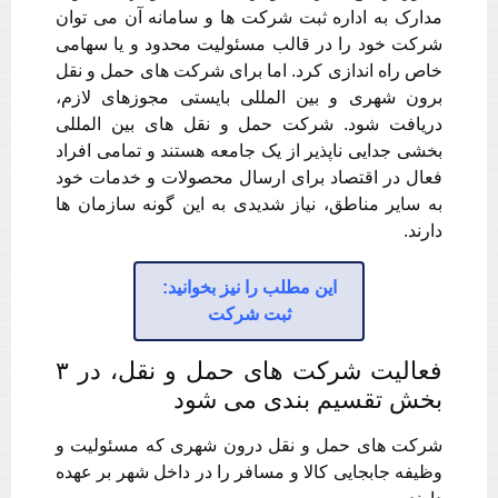
مدارک به اداره ثبت شرکت ها و سامانه آن می توان
شرکت خود را در قالب مسئولیت محدود و یا سهامی
خاص راه اندازی کرد. اما برای شرکت های حمل و نقل
برون شهری و بین المللی بایستی مجوزهای لازم،
دریافت شود. شرکت حمل و نقل های بین المللی
بخشی جدایی ناپذیر از یک جامعه هستند و تمامی افراد
فعال در اقتصاد برای ارسال محصولات و خدمات خود
به سایر مناطق، نیاز شدیدی به این گونه سازمان ها
دارند.
این مطلب را نیز بخوانید:
ثبت شرکت
فعالیت شرکت های حمل و نقل، در ۳
بخش تقسیم بندی می شود
شرکت های حمل و نقل درون شهری که مسئولیت و
وظیفه جابجایی کالا و مسافر را در داخل شهر بر عهده