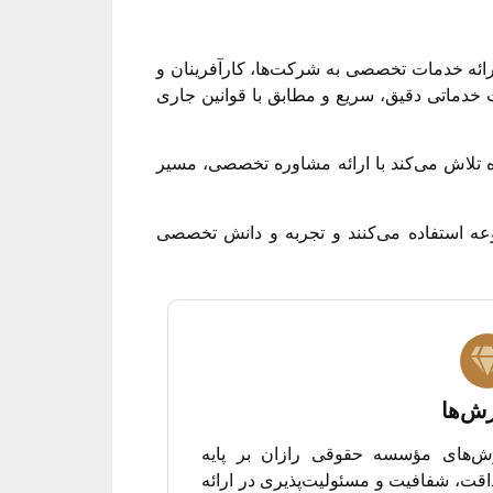
ارائه خدمات تخصصی به شرکت‌ها، کارآفرینان و
خدماتی دقیق، سریع و مطابق با قوانین جاری
ه تلاش می‌کند با ارائه مشاوره تخصصی، مسیر
وعه استفاده می‌کنند و تجربه و دانش تخصصی
ش‌ها
ش‌های مؤسسه حقوقی رازان بر پایه
قت، شفافیت و مسئولیت‌پذیری در ارائه