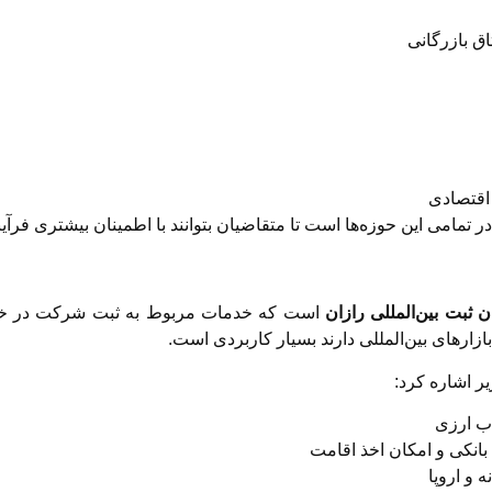
ق بازرگانی
اقتصادی
مامی این حوزه‌ها است تا متقاضیان بتوانند با اطمینان بیشتری فرآین
ن ثبت بین‌المللی رازان
است که خدمات مربوط به ثبت شرکت در خارج 
زارهای بین‌المللی دارند بسیار کاربردی است.
ر اشاره کرد:
اب ارزی
بانکی و امکان اخذ اقامت
و اروپا