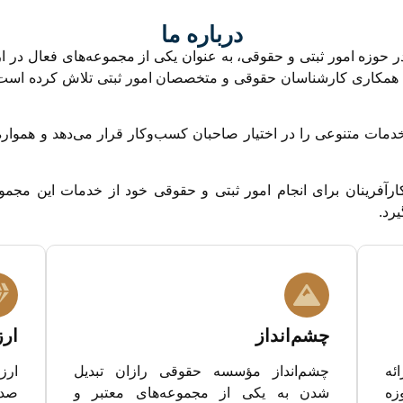
درباره ما
 در حوزه امور ثبتی و حقوقی، به عنوان یکی از مجموعه‌های فعال در 
با همکاری کارشناسان حقوقی و متخصصان امور ثبتی تلاش کرده است 
 خدمات متنوعی را در اختیار صاحبان کسب‌وکار قرار می‌دهد و هموار
کارآفرینان برای انجام امور ثبتی و حقوقی خود از خدمات این مجم
رد.
چشم‌انداز
ارز
ئه
چشم‌انداز مؤسسه حقوقی رازان تبدیل
ارز
زه
شدن به یکی از مجموعه‌های معتبر و
صدا