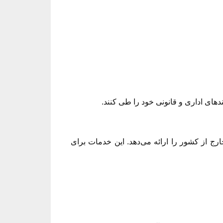
دهای اداری و قانونی خود را طی کنند.
از کشور را ارائه می‌دهد. این خدمات برای