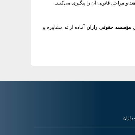
د و مراحل قانونی آن را پیگیری می‌کنند.
ن
مؤسسه حقوقی رازان
آماده ارائه مشاوره و
رازان