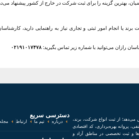
ان، بهترین گزینه را برای ثبت شرکت در خارج از کشور پیشنهاد می‌دهن
برند یا انجام امور ثبتی و تجاری نیاز به راهنمایی دارید، کارشناسا
سان رازان می‌توانید با شماره زیر تماس بگیرید:
۰۲۱۹۱۰۱۷۴۷۸
دسترسی سریع
می‌دهد؛ از ثبت انواع شرکت، برند،
درباره
تیم ما
ارتباط
مجله 
فی، پروانه بهره‌برداری، کد اقتصادی
‌ها و ثبت تخصصی در مناطق آزاد و