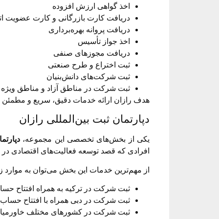
اخذ گواهی ارزش افزوده
دریافت کارت بازرگانی و کارت عضویت اتا
دریافت پروانه بهره‌برداری
اخذ جواز تأسیس
دریافت مجوزهای صنفی
ثبت اختراع و طرح صنعتی
ثبت شرکت‌های دانش‌بنیان
ثبت شرکت در مناطق آزاد و مناطق ویژه 
هدف رازان ارائه خدمات دقیق، سریع و مطمئن در ت
دپارتمان ثبت بین‌المللی رازان
یکی از بخش‌های تخصصی این مجموعه،
دپارتما
افرادی که قصد توسعه فعالیت‌های اقتصادی در با
از مهم‌ترین خدمات این بخش می‌توان به موارد زی
ثبت شرکت در ترکیه به همراه افتتاح حس
ثبت شرکت در دبی همراه با افتتاح حساب 
ثبت شرکت در کشورهای مختلف خاورمیانه 