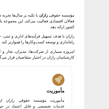
مؤسسه حقوقی
رازان
با تکیه بر سال‌ها تجربه
فعالان اقتصادی فعالیت می‌کند. این مجموعه 
کشور ارائه دهد.
رازان با هدف تسهیل فرآیندهای اداری و ثبتی،
راه‌اندازی و توسعه کسب‌وکارها را هموارتر کند.
امروزه بسیاری از شرکت‌ها، مدیران، تجار و 
کارشناسان رازان در اختیار متقاضیان قرار می‌گی
مأموریت
مأموریت مؤسسه حقوقی رازان ارا
خدمات تخصصی و قابل اعتماد در حو