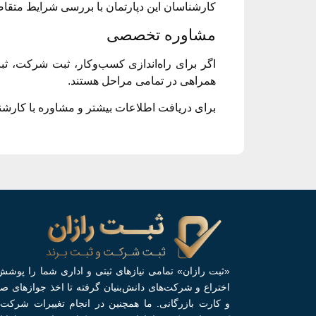
کارشناسان این دپارتمان با بررسی شرایط متقاضی
مشاوره تخصصی
اگر برای راه‌اندازی کسب‌وکار، ثبت شرکت، ثبت 
همراهی در تمامی مراحل هستند.
برای دریافت اطلاعات بیشتر و مشاوره با کارشنا
«ثبت رازان» تمامی نیازهای ثبتی و اداری شما را پوشش 
اختراع و شرکت‌های دانش‌بنیان گرفته تا اخذ جوازهای صن
و کارت بازرگانی. ما همچنین در انجام تغییرات شرکت