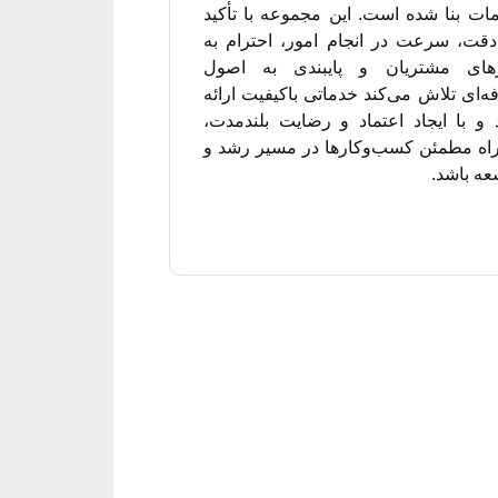
ات بنا شده است. این مجموعه با تأکید
دقت، سرعت در انجام امور، احترام به
زهای مشتریان و پایبندی به اصول
ه‌ای تلاش می‌کند خدماتی باکیفیت ارائه
 و با ایجاد اعتماد و رضایت بلندمدت،
اه مطمئن کسب‌وکارها در مسیر رشد و
عه باشد.