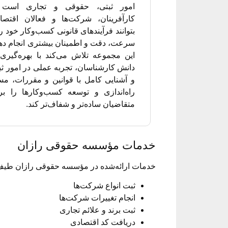
امور ثبتی، حقوقی و تجاری است 
کارآفرینان، شرکت‌ها و فعالان اقتصا
بتوانند فرآیندهای قانونی کسب‌وکار خود را 
سرعت، دقت و اطمینان بیشتری انجام دهن
این مجموعه تلاش می‌کند با بهره‌گیری 
دانش کارشناسان، تجربه عملی در امور ثب
و آشنایی کامل با قوانین و مقررات، مس
راه‌اندازی و توسعه کسب‌وکارها را بر
متقاضیان ساده‌تر و شفاف‌تر کند.
خدمات مؤسسه حقوقی رازان
خدمات ارائه‌شده در مؤسسه حقوقی رازان طیف گس
ثبت انواع شرکت‌ها
انجام تغییرات شرکت‌ها
ثبت برند و علائم تجاری
دریافت کد اقتصادی