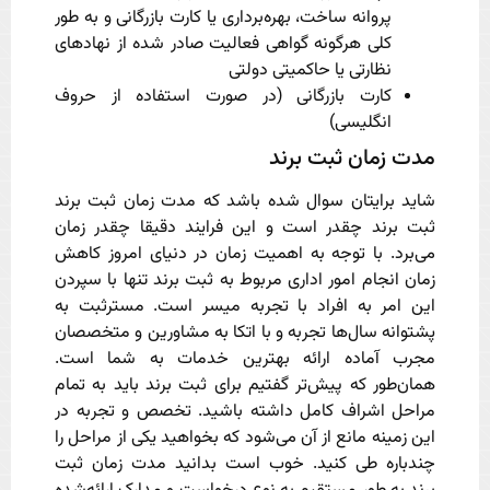
پروانه ساخت، بهره‌برداری یا کارت بازرگانی و به طور
کلی هرگونه گواهی فعالیت صادر شده از نهادهای
نظارتی یا حاکمیتی دولتی
کارت بازرگانی (در صورت استفاده از حروف
انگلیسی)
مدت زمان ثبت برند
شاید برایتان سوال شده باشد که مدت زمان ثبت برند
ثبت برند چقدر است و این فرایند دقیقا چقدر زمان
می‌برد. با توجه به اهمیت زمان در دنیای امروز کاهش
زمان انجام امور اداری مربوط به ثبت برند تنها با سپردن
این امر به افراد با تجربه میسر است. مسترثبت به
پشتوانه سال‌ها تجربه و با اتکا به مشاورین و متخصصان
مجرب آماده ارائه بهترین خدمات به شما است.
همان‌طور که پیش‌تر گفتیم برای ثبت برند باید به تمام
مراحل اشراف کامل داشته باشید. تخصص و تجربه در
این زمینه مانع از آن می‌شود که بخواهید یکی از مراحل را
چندباره طی کنید. خوب است بدانید مدت زمان ثبت