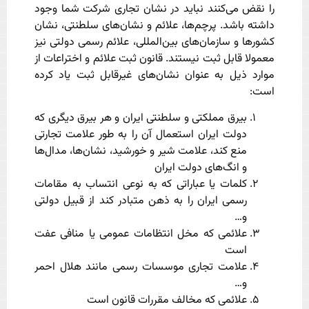
را نقض می‌کنند نباید در نشان تجاری شرکت شما وجود
داشته باشد. پرچم‌ها، علائم و نشان‌های سلطنتی، نشان
کشورها و سازمان‌های بین‌المللی، علائم رسمی دولتی نیز
معمولا قابل ثبت نیستند. قانون ثبت علائم و اختراعات از
موارد ذیل به عنوان نشان‌های غیرقابل ثبت یاد کرده
است:
بیرق مملکتی و سلطنتی ایران و هر بیرق دیگری که
دولت ایران استعمال آن را به طور علامت تجارتی
منع کند، علامت شیر و خورشید، نشان‌ها، مدال‌ها
و انگ‌های دولت ایران
کلمات یا عباراتی که به نوعی انتساب به مقامات
رسمی ایران را به ذهن متبادر کند از قبیل دولتی
و…
علائمی که مخل انتظامات عمومی یا منافی عفت
است
علامت تجاری موسسات رسمی مانند هلال احمر
و…
علائمی که مخالف مقررات قانون است