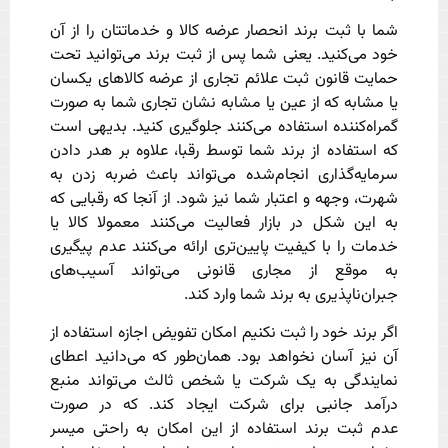
شما با ثبت برند انحصار عرضه کالا و خدماتتان را از آن
خود می‌کنید. یعنی شما پس از ثبت برند می‌توانید تحت
حمایت قانون ثبت علائم تجاری از عرضه کالاهای یکسان
یا مشابه که از عین یا مشابه نشان تجاری شما به صورت
گمراه‌کننده استفاده می‌کنند جلوگیری کنید. بدیهی است
که استفاده از برند شما توسط رقبا، علاوه بر هدر دادن
سرمایه‌گذاری انجام‌شده می‌تواند باعث ضربه زدن به
شهرت، وجهه و اعتبار شما نیز شود. از آنجا که رقبایی که
به این شکل در بازار فعالیت می‌کنند معمولا کالا یا
خدمات را با کیفیت پایین‌تری ارائه می‌کنند عدم پیگیری
به موقع از مجاری قانونی می‌تواند آسیب‌های
جبران‌ناپذیری به برند شما وارد کند.
اگر برند خود را ثبت نکنیم امکان تفویض اجازه استفاده از
آن نیز آسان نخواهد بود. همان‌طور که می‌دانید اعطای
نمایندگی به یک شرکت یا شخص ثالث می‌تواند منبع
درآمد جانبی برای شرکت ایجاد کند. که در صورت
عدم ثبت برند استفاده از این امکان به راحتی میسر