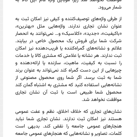
موافقت نخواهد شد زیرا موبایل واژه عام این کالا به
شمار می‌رود.
از طرفی واژه‌های توصیف‌کننده و کیفی نیز امکان ثبت به
عنوان نشان تجاری ندارند. واژه‌هایی مثل «بهترین»،
«باکیفیت»، «جدید»، «کلاسیک» و… نمی‌توانند به انحصار
شرکت شما برای فروش یک محصول خاص در بیایند.
علائم و نشانه‌های گمراه‌کننده یا فریب‌دهنده نیز امکان
ثبت ندارند. هر نشانه یا علامتی که مشتری کالا یا خدمات
را نسبت به کیفیت، ماهیت، سازنده یا ارائه‌دهنده و
چیزهایی از این دست گمراه کند نمی‌تواند به عنوان برند
شما به ثبت برسد. اگر شما روی محصول مصنوعی از
نشانه‌هایی استفاده کنید که مشتری به اشتباه گمان کند
محصول شما طبیعی است با ثبت آن نشان تجاری
موافقت نخواهد شد.
نشان‌های تجاری که خلاف اخلاق، نظم و عفت عمومی
هستند نیز امکان ثبت ندارند. نشان تجاری شما نباید
هنجارهای عمومی جامعه را نقض کند. بدیهی است
کلمات، تصاویر و نشانه‌هایی که هنجارهای عمومی جامعه