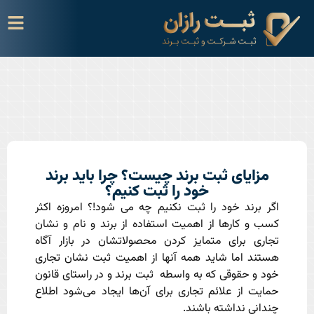
مزایای ثبت برند چیست؟ چرا باید برند
خود را ثبت کنیم؟
اگر برند خود را ثبت نکنیم چه می شود!؟ امروزه اکثر
کسب و کارها از اهمیت استفاده از برند و نام و نشان
تجاری برای متمایز کردن محصولاتشان در بازار آگاه
هستند اما شاید همه آنها از اهمیت ثبت نشان تجاری
خود و حقوقی که به واسطه ثبت برند و در راستای قانون
حمایت از علائم تجاری برای آن‌ها ایجاد می‌شود اطلاع
چندانی نداشته باشند.