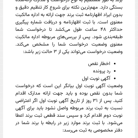
برند به طور مستقیم به نوع درخواست و مدارک ارائه‌شده
بستگی دارد. مهم‌ترین نکته برای شروع کار تنظیم دقیق و
بدون ایراد اظهارنامه ثبت برند جهت ارائه به اداره مالکیت
معنوی است. با ثبت اظهارنامه و دریافت شماره پیگیری
حداکثر ۴۸ ساعت طول می‌کشد تا درخواست شما
طبقه‌بندی شود. پس از بررسی‌های مربوطه اداره مالکیت
معنوی وضعیت درخواست شما را مشخص می‌کند.
وضعیت درخواست می‌تواند یکی از ۳ حالت زیر باشد:
اخطار نقص
رد پرونده
آگهی نوبت اول
وضعیت آگهی نوبت اول بیانگر این است که درخواست
شما بدون نقص بوده و باید جهت ارائه مدارک اقدام
کنید. پس از ۳۱ روز از تاریخ آگهی نوبت اول اگر اعتراضی
نسبت به ثبت برند مربوطه واصل نشود باید برای آگهی
نوبت دوم اقدام کرد و سپس سند قطعی ثبت برند اعطا
می‌شود. با ثبت برند موارد زیر در رابطه با برند شما در
دفتر مخصوصی به ثبت می‌رسد: