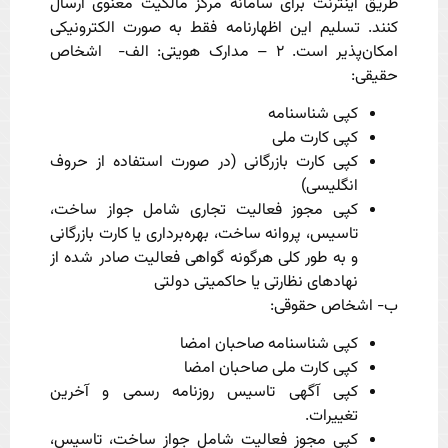
طریق اینترنت برای سامانه مرکز مالکیت معنوی ارسال
کنند. تسلیم این اظهارنامه فقط به صورت الکترونیکی
امکان‌پذیر است. ۲ – مدارک هویتی: الف- اشخاص
حقیقی:
کپی شناسنامه
کپی کارت ملی
کپی کارت بازرگانی (در صورت استفاده از حروف
انگلیسی)
کپی مجوز فعالیت تجاری شامل جواز ساخت،
تاسیس، پروانه ساخت، بهره‌برداری یا کارت بازرگانی
و به طور کلی هرگونه گواهی فعالیت صادر شده از
نهادهای نظارتی یا حاکمیتی دولتی
ب- اشخاص حقوقی:
کپی شناسنامه صاحبان امضا
کپی کارت ملی صاحبان امضا
کپی آگهی تاسیس روزنامه رسمی و آخرین
تغییرات.
کپی مجوز فعالیت شامل جواز ساخت، تاسیس،