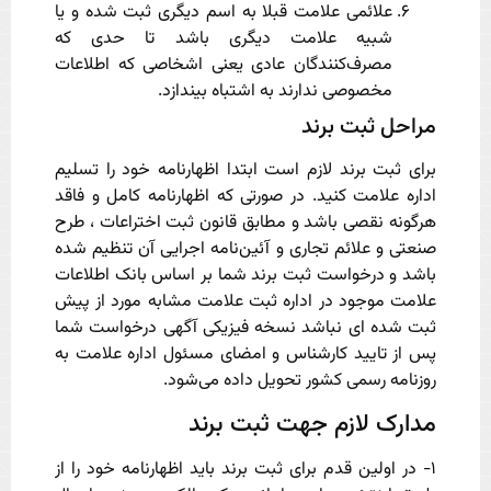
علائمی علامت قبلا به اسم دیگری ثبت شده و یا
شبیه علامت دیگری باشد تا حدی که
مصرف‌کنندگان عادی یعنی اشخاصی که اطلاعات
مخصوصی ندارند به اشتباه بیندازد.
مراحل ثبت برند
برای ثبت برند لازم است ابتدا اظهارنامه خود را تسلیم
اداره علامت کنید. در صورتی که اظهارنامه کامل و فاقد
هرگونه نقصی باشد و مطابق قانون ثبت اختراعات ، طرح
صنعتی و علائم تجاری و آئین‌نامه اجرایی آن تنظیم شده
باشد و درخواست ثبت برند شما بر اساس بانک اطلاعات
علامت موجود در اداره ثبت علامت مشابه مورد از پیش
ثبت شده ای نباشد نسخه فیزیکی آگهی درخواست شما
پس از تایید کارشناس و امضای مسئول اداره علامت به
روزنامه رسمی کشور تحویل داده می‌شود.
مدارک لازم جهت ثبت برند
۱- در اولین قدم برای ثبت برند باید اظهارنامه خود را از