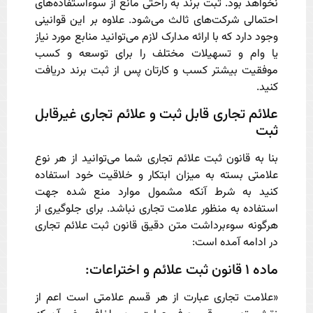
نخواهد بود. ثبت برند به راحتی مانع از سوءاستفاده‌های
احتمالی شرکت‌های ثالث می‌شود. علاوه بر این قوانینی
وجود دارد که با ارائه مدارک لازم می‌توانید منابع مورد نیاز
یا وام و تسهیلات مختلف را برای توسعه و کسب
موفقیت بیشتر کسب و کارتان پس از ثبت برند دریافت
کنید.
علائم تجاری قابل ثبت و علائم تجاری غیرقابل
ثبت
بنا به قانون ثبت علائم تجاری شما می‌توانید از هر نوع
علامتی بسته به میزان ابتکار و خلاقیت خود استفاده
کنید به شرط آنکه مشمول موارد منع شده جهت
استفاده به منظور علامت تجاری نباشد. برای جلوگیری از
هرگونه سوءبرداشت متن دقیق قانون ثبت علائم تجاری
در ادامه آمده است:
ماده ۱ قانون ثبت علائم و اختراعات:
«علامت تجاری عبارت از هر قسم علامتی است اعم از