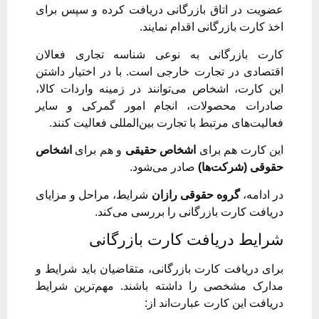
عضویت در اتاق بازرگانی دریافت کرده و سپس برای
اخذ کارت بازرگانی اقدام نمایند.
کارت بازرگانی به نوعی شناسه تجاری فعالان
اقتصادی در تجارت خارجی است. با در اختیار داشتن
این کارت، اشخاص می‌توانند در زمینه واردات کالا،
صادرات محصولات، انجام امور گمرکی و سایر
فعالیت‌های مرتبط با تجارت بین‌المللی فعالیت کنند.
این کارت هم برای
اشخاص حقیقی
و هم برای
اشخاص
حقوقی (شرکت‌ها)
صادر می‌شود.
در ادامه،
گروه حقوقی رازان
شرایط، مراحل و مزایای
دریافت کارت بازرگانی را بررسی می‌کند.
شرایط دریافت کارت بازرگانی
برای دریافت کارت بازرگانی، متقاضیان باید شرایط و
مدارک مشخصی را داشته باشند. مهم‌ترین شرایط
دریافت این کارت عبارت‌اند از: