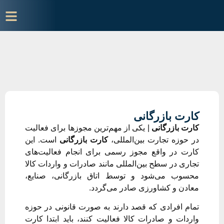
کارت بازرگانی
کارت بازرگانی
| یکی از مهم‌ترین مجوزها برای فعالیت
در حوزه تجارت بین‌المللی،
کارت بازرگانی
است. این
کارت در واقع مجوز رسمی برای انجام فعالیت‌های
تجاری در سطح بین‌المللی مانند صادرات و واردات کالا
محسوب می‌شود و توسط اتاق بازرگانی، صنایع،
معادن و کشاورزی صادر می‌گردد.
تمام افرادی که قصد دارند به صورت قانونی در حوزه
واردات و صادرات کالا فعالیت کنند، باید ابتدا کارت