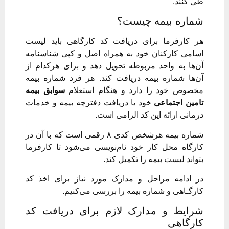
طی کنند.
شماره بیمه چیست؟
هر کارفرما برای دریافت کد کارگاهی باید لیست
اسامی کارکنان خود به همراه اصل و کپی شناسنامه
آن‌ها به واحد مربوطه تحویل دهد و برای هرکدام از
آن‌ها شماره بیمه دریافت کند. هر فرد شماره بیمه
مخصوص خود را دارد و هنگام استعلام
سوابق بیمه
تامین اجتماعی
خود یا دریافت دفترچه بیمه و خدمات
درمانی ارائه این کد الزامی است.
شماره بیمه هرشخص کدی ۸ رقمی است که با آن در
کارگاه محل کار خود نام‌نویسی می‌شود تا کارفرما
بتواند لیست بیمه را تکمیل کند.
در ادامه مراحل و مدارک مورد نیاز برای اخذ کد
کارگـاهی و شماره بیمه را بررسی می‌کنیم.
شرایط و مدارک لازم برای دریافت کد
کارگاهی