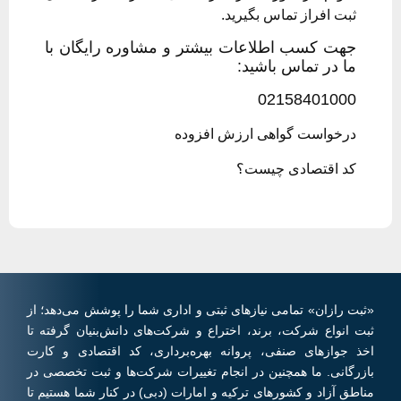
ثبت افراز تماس بگیرید.
جهت کسب اطلاعات بیشتر و مشاوره رایگان با
ما در تماس باشید:
02158401000
درخواست گواهی ارزش افزوده
کد اقتصادی چیست؟
«ثبت رازان» تمامی نیازهای ثبتی و اداری شما را پوشش می‌دهد؛ از
ثبت انواع شرکت، برند، اختراع و شرکت‌های دانش‌بنیان گرفته تا
اخذ جوازهای صنفی، پروانه بهره‌برداری، کد اقتصادی و کارت
بازرگانی. ما همچنین در انجام تغییرات شرکت‌ها و ثبت تخصصی در
مناطق آزاد و کشورهای ترکیه و امارات (دبی) در کنار شما هستیم تا