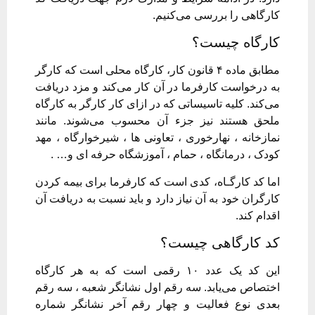
کارگاهی را بررسی می‌کنیم.
کارگاه چیست؟
مطابق ماده ۴ قانون کار، کارگاه محلی است که کارگر
به درخواست کارفرما در آن کار می‌کند و مزد دریافت
می‌کند. کلیه تاسیساتی که در ازای کار کارگر به کارگاه
ملحق هستند نیز جزء آن محسوب می‌شوند. مانند
نمازخانه ، نهارخوری ، تعاونی ها ، شیرخوارگاه ، مهد
کودک ، درمانگاه ، حمام ، آموزشگاه حرفه ای و… .
اما کد کارگـاه، کدی است که کارفرما برای بیمه کردن
کارگران خود به آن نیاز دارد و باید نسبت به دریافت آن
اقدام کند.
کد کارگاهی چیست؟
این کد یک عدد ۱۰ رقمی است که به هر کارگاه
اختصاص می‌یابد. سه رقم اول نشانگر شعبه ، سه رقم
بعدی نوع فعالیت و چهار رقم آخر نشانگر شماره