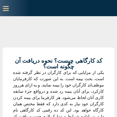
کد کارگاهی چیست؟ نحوه دریافت آن
چگونه است؟
یکی از مزایایی که برای کارگران در نظر گرفته شده
است، بحث بیمه است. به این صورت که کارفرمایان
موظف‌اند کارگران خود را بیمه نمایند. و به ازای هرروز
کارکرد، برای آنان بیمه رد شده و درواقع جزء سابقه
کاری آنان لحاظ می‌شود. هر کارفرما برای بیمه کردن
کارگران خود نیاز به کدی دارد که فقط مختص همان
کارگاه خواهد بود. این کد ده رقمی کد کارگاهی نام
دارد. در ادامه شرایط و مدارک لازم جهت دریافت کد