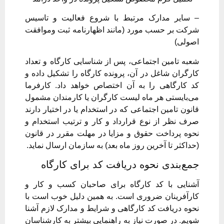
– سایر مدارک مرتبط با شروع فعالیت و تاسیس
شرکت بر حسب مورد (مانند اظهارنامه ثبت وموافقت
اصولی)
شعبه تامین اجتماعی، پس از شناسایی کارگاه و تعداد
کارگران شاغل در آن، پرونده کارگاه را تشکیل داده و
کد کارگاهی را به آن اختصاص خواهد داد. کارفرما
می‌بایستی هر ماه لیست کارگران یا کارمندان مشمول
قانون تامین اجتماعی که در استخدام یا در اختیار دارند
صرف نظر از نوع قرارداد و کار و ترتیب استخدام و
نحوه پرداخت حقوق و مزایا در مهلت مقرر در قانون
(حداکثر تا آخرین روز ماه بعد) به سازمان ارسال نماید.
جمع‌بندی نحوه دریافت کد برای کارگاه
آشنایی با کد کارگاه برای صاحبان کسب و کار و
کارآفرینان ضروری است. به همین دلیل خوب است با
نحوه دریافت کد کارگاهی و شرایط و مدارک لازم آشنا
شویم. در صورت نیاز به راهنمایی بیشتر به کارشناسان