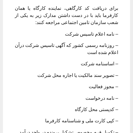
برای دریافت کد کارگاهی، نماینده کارگاه یا همان
کارفرما باید با در دست داشتن مدارک زیر به یکی از
شعب سازمان تامین اجتماعی مراجعه کنند:
– نامه اعلام تاسیس شرکت
– روزنامه رسمی کشور که آگهی تاسیس شرکت درآن
اعلام شده است
– اساسنامه شرکت
– تصویر سند مالکیت یا اجاره محل شرکت
– مجوز فعالیت
– نامه درخواست
– کدپستی محل کارگاه
– کپی کارت ملی و شناسنامه کارفرما
– تکمیل فرم مخصوص تشکیل پرونده در واحد درآمد