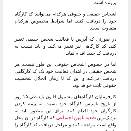
پرونده است.
اشخاص حقیقی و حقوقی هرکدام می‌توانند کد کارگاه
خود را دریافت کنند. اما شرایط مخصوص هرکدام
متفاوت است.
در صورتی که آدرس یا فعالیت شخص حقیقی تغییر
کند، کد کارگاهی نیز تغییر می‌کند. و باید نسبت به
دریافت کد جدید اقدام نماید.
اما در خصوص اشخاص حقوقی این طور نیست. هر
شخص حقیقی در ابتدای فعالیت خود یک کد کارگاهی
دریافت می‌کند و این کد تا زمان انحلال شخصیت
حقوقی ثابت خواهد بود.
کارفرمایان کارگاه‌های مشمول قانون باید طی ۱۵ روز
از تاریخ تاسیس کارگاه خود نسبت به بیمه کردن
کارگران خود اقدام کنند. برای این منظور باید به
نزدیک‌ترین
شعبه تامین اجتماعی
که کارگاه در آن محل
واقع است مراجعه کنند و مراحل دریافت کد کارگاه را